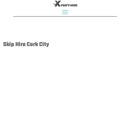
Skip Hire Cork City