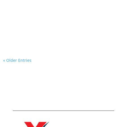
« Older Entries